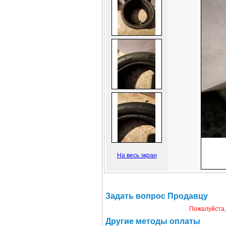
На весь экран
Задать вопрос Продавцу
Пожалуйста,
Другие методы оплаты