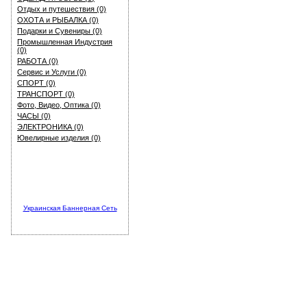
Отдых и путешествия (0)
ОХОТА и РЫБАЛКА (0)
Подарки и Сувениры (0)
Промышленная Индустрия
(0)
РАБОТА (0)
Сервис и Услуги (0)
СПОРТ (0)
ТРАНСПОРТ (0)
Фото, Видео, Оптика (0)
ЧАСЫ (0)
ЭЛЕКТРОНИКА (0)
Ювелирные изделия (0)
Украинская Баннерная Сеть