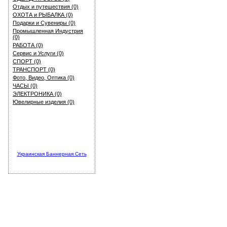
Отдых и путешествия (0)
ОХОТА и РЫБАЛКА (0)
Подарки и Сувениры (0)
Промышленная Индустрия
(0)
РАБОТА (0)
Сервис и Услуги (0)
СПОРТ (0)
ТРАНСПОРТ (0)
Фото, Видео, Оптика (0)
ЧАСЫ (0)
ЭЛЕКТРОНИКА (0)
Ювелирные изделия (0)
Украинская Баннерная Сеть