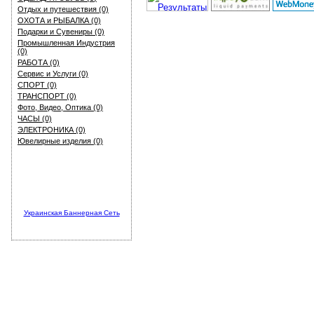
Отдых и путешествия (0)
ОХОТА и РЫБАЛКА (0)
Подарки и Сувениры (0)
Промышленная Индустрия
(0)
РАБОТА (0)
Сервис и Услуги (0)
СПОРТ (0)
ТРАНСПОРТ (0)
Фото, Видео, Оптика (0)
ЧАСЫ (0)
ЭЛЕКТРОНИКА (0)
Ювелирные изделия (0)
Украинская Баннерная Сеть