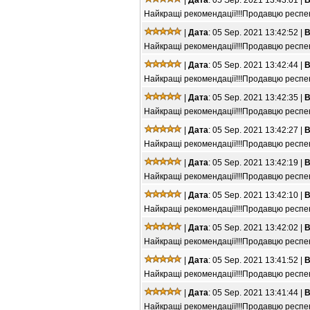
Найкращі рекомендації!!!Продавцю респект
|
Дата
: 05 Sep. 2021 13:42:52 |
В
Найкращі рекомендації!!!Продавцю респект
|
Дата
: 05 Sep. 2021 13:42:44 |
В
Найкращі рекомендації!!!Продавцю респект
|
Дата
: 05 Sep. 2021 13:42:35 |
В
Найкращі рекомендації!!!Продавцю респект
|
Дата
: 05 Sep. 2021 13:42:27 |
В
Найкращі рекомендації!!!Продавцю респект
|
Дата
: 05 Sep. 2021 13:42:19 |
В
Найкращі рекомендації!!!Продавцю респект
|
Дата
: 05 Sep. 2021 13:42:10 |
В
Найкращі рекомендації!!!Продавцю респект
|
Дата
: 05 Sep. 2021 13:42:02 |
В
Найкращі рекомендації!!!Продавцю респект
|
Дата
: 05 Sep. 2021 13:41:52 |
В
Найкращі рекомендації!!!Продавцю респект
|
Дата
: 05 Sep. 2021 13:41:44 |
В
Найкращі рекомендації!!!Продавцю респект