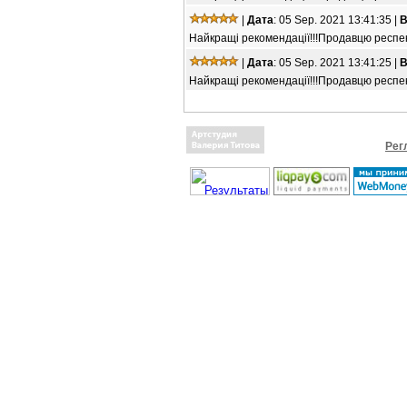
|
Дата
: 05 Sep. 2021 13:41:35 |
В
Найкращі рекомендації!!!Продавцю респект
|
Дата
: 05 Sep. 2021 13:41:25 |
В
Найкращі рекомендації!!!Продавцю респект
Рег