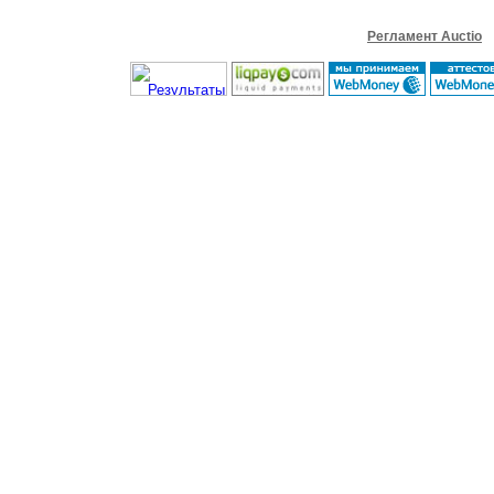
Регламент Auctio