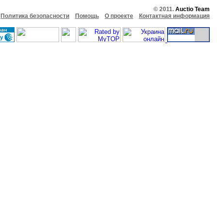
© 2011.
Auctio Team
Политика безопасности
Помощь
О проекте
Контактная информация