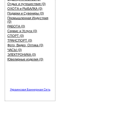
Отдых и путешествия (0)
ОХОТА и РЫБАЛКА (0)
Подарки и Сувениры (0)
Промышленная Индустрия
(0)
РАБОТА (0)
Сервис и Услуги (0)
СПОРТ (0)
ТРАНСПОРТ (0)
Фото, Видео, Оптика (0)
ЧАСЫ (0)
ЭЛЕКТРОНИКА (0)
Ювелирные изделия (0)
Украинская Баннерная Сеть