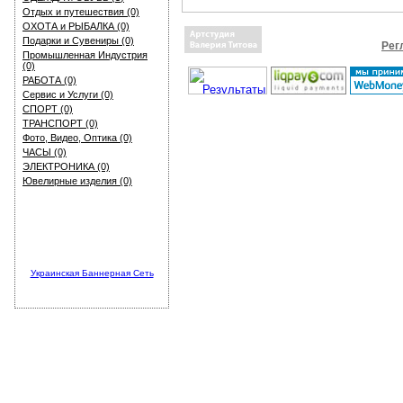
Отдых и путешествия (0)
ОХОТА и РЫБАЛКА (0)
Подарки и Сувениры (0)
Рег
Промышленная Индустрия
(0)
РАБОТА (0)
Сервис и Услуги (0)
СПОРТ (0)
ТРАНСПОРТ (0)
Фото, Видео, Оптика (0)
ЧАСЫ (0)
ЭЛЕКТРОНИКА (0)
Ювелирные изделия (0)
Украинская Баннерная Сеть