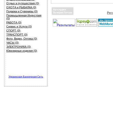
Отдых и путешествия (0)
ОХОТА и РЫБАЛКА (0)
Подарки и Сувениры (0)
Рег
Промышленная Индустрия
(0)
РАБОТА (0)
Сервис и Услуги (0)
СПОРТ (0)
ТРАНСПОРТ (0)
Фото, Видео, Оптика (0)
ЧАСЫ (0)
ЭЛЕКТРОНИКА (0)
Ювелирные изделия (0)
Украинская Баннерная Сеть