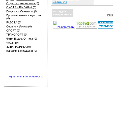
мальчиков
Отдых и путешествия (0)
ОХОТА и РЫБАЛКА (0)
Подарки и Сувениры (0)
Рег
Промышленная Индустрия
(0)
РАБОТА (0)
Сервис и Услуги (0)
СПОРТ (0)
ТРАНСПОРТ (0)
Фото, Видео, Оптика (0)
ЧАСЫ (0)
ЭЛЕКТРОНИКА (0)
Ювелирные изделия (0)
Украинская Баннерная Сеть