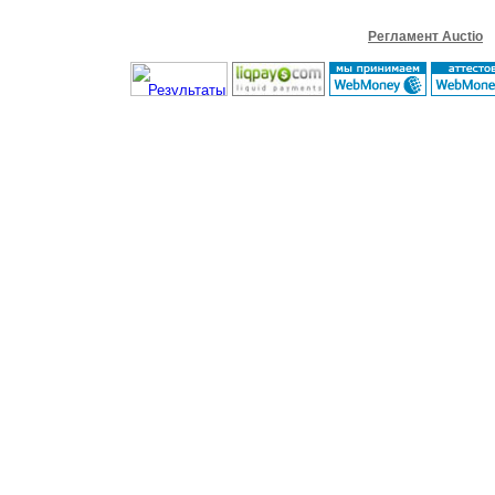
Регламент Auctio