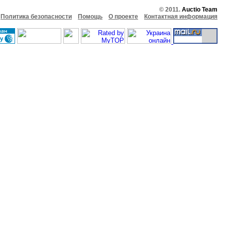
© 2011.
Auctio Team
Политика безопасности
Помощь
О проекте
Контактная информация