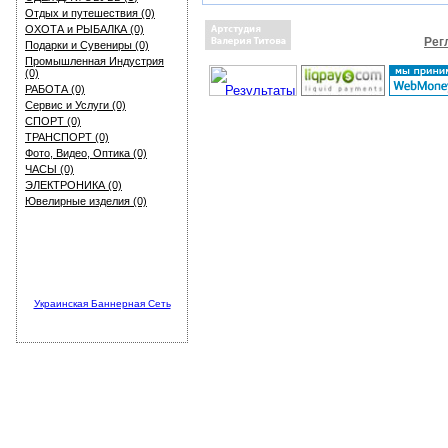
Отдых и путешествия (0)
ОХОТА и РЫБАЛКА (0)
Рег
Подарки и Сувениры (0)
Промышленная Индустрия
(0)
РАБОТА (0)
Сервис и Услуги (0)
СПОРТ (0)
ТРАНСПОРТ (0)
Фото, Видео, Оптика (0)
ЧАСЫ (0)
ЭЛЕКТРОНИКА (0)
Ювелирные изделия (0)
Украинская Баннерная Сеть