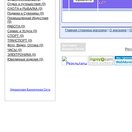
Отдых и путешествия (0)
ОХОТА и РЫБАЛКА (0)
Подарки и Сувениры (0)
Промышленная Индустрия
(0)
РАБОТА (0)
Главная страница магазина
|
О магазине
|
О
Сервис и Услуги (0)
СПОРТ (0)
ТРАНСПОРТ (0)
Фото, Видео, Оптика (0)
Рег
ЧАСЫ (0)
ЭЛЕКТРОНИКА (0)
Ювелирные изделия (0)
Украинская Баннерная Сеть