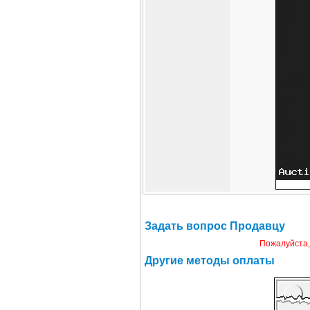
Задать вопрос Продавцу
Пожалуйста,
Другие методы оплаты