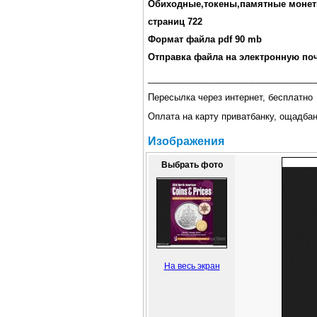
Обиходные,токены,памятные моне
страниц 722
Формат файла pdf 90 mb
Отправка файла на электронную поч
__________________________________
Пересылка через интернет, бесплатно
Оплата на карту приватбанку, ощадба
Изображения
Выбрать фото
На весь экран