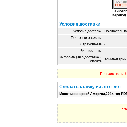
Банковск
перевод
Условия доставки
Условия доставки
Покупатель п
Почтовые расходы
-
Страхование
-
Вид доставки
Информация о доставке и
Комментарий:
оплате
Пользователь,
k
Сделать ставку на этот лот
Монеты северной Америки,2014 год PD
Чт