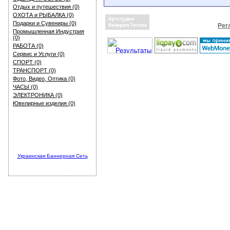
Отдых и путешествия (0)
ОХОТА и РЫБАЛКА (0)
Подарки и Сувениры (0)
Рег
Промышленная Индустрия
(0)
РАБОТА (0)
Сервис и Услуги (0)
СПОРТ (0)
ТРАНСПОРТ (0)
Фото, Видео, Оптика (0)
ЧАСЫ (0)
ЭЛЕКТРОНИКА (0)
Ювелирные изделия (0)
Украинская Баннерная Сеть