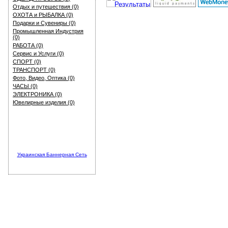
Отдых и путешествия (0)
ОХОТА и РЫБАЛКА (0)
Подарки и Сувениры (0)
Промышленная Индустрия
(0)
РАБОТА (0)
Сервис и Услуги (0)
СПОРТ (0)
ТРАНСПОРТ (0)
Фото, Видео, Оптика (0)
ЧАСЫ (0)
ЭЛЕКТРОНИКА (0)
Ювелирные изделия (0)
Украинская Баннерная Сеть