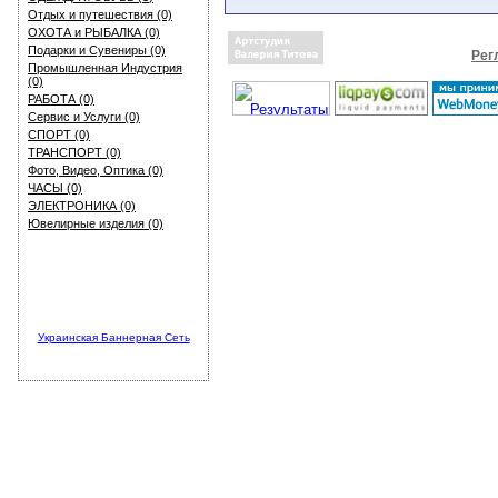
Отдых и путешествия (0)
ОХОТА и РЫБАЛКА (0)
Подарки и Сувениры (0)
Рег
Промышленная Индустрия
(0)
РАБОТА (0)
Сервис и Услуги (0)
СПОРТ (0)
ТРАНСПОРТ (0)
Фото, Видео, Оптика (0)
ЧАСЫ (0)
ЭЛЕКТРОНИКА (0)
Ювелирные изделия (0)
Украинская Баннерная Сеть