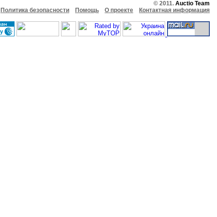
© 2011.
Auctio Team
Политика безопасности
Помощь
О проекте
Контактная информация