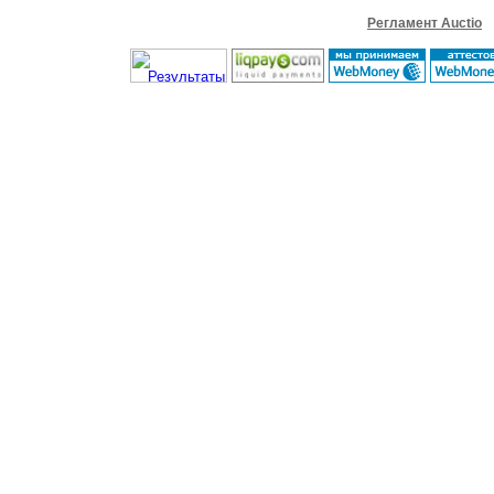
Регламент Auctio