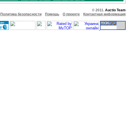
© 2011.
Auctio Team
Политика безопасности
Помощь
О проекте
Контактная информация