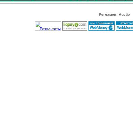
Регламент Auctio