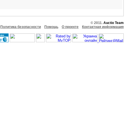
© 2011.
Auctio Team
Политика безопасности
Помощь
О проекте
Контактная информация