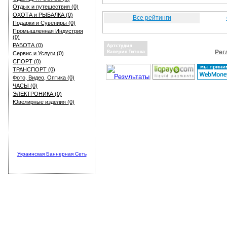
Отдых и путешествия (0)
ОХОТА и РЫБАЛКА (0)
Все рейтинги
Подарки и Сувениры (0)
Промышленная Индустрия
(0)
РАБОТА (0)
Рег
Сервис и Услуги (0)
СПОРТ (0)
ТРАНСПОРТ (0)
Фото, Видео, Оптика (0)
ЧАСЫ (0)
ЭЛЕКТРОНИКА (0)
Ювелирные изделия (0)
Украинская Баннерная Сеть