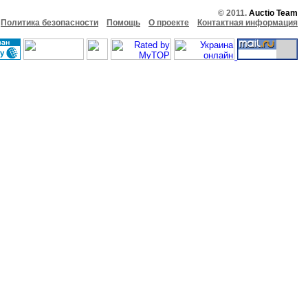
© 2011.
Auctio Team
Политика безопасности
Помощь
О проекте
Контактная информация