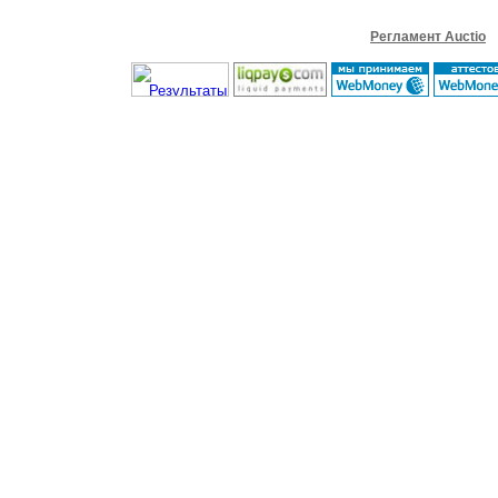
Регламент Auctio